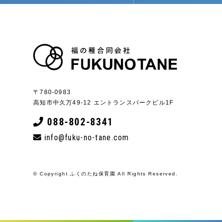
〒780-0983
高知市中久万49-12 エントランスパークビル1F
088-802-8341
info@fuku-no-tane.com
© Copyright ふくのたね保育園 All Rights Reserved.