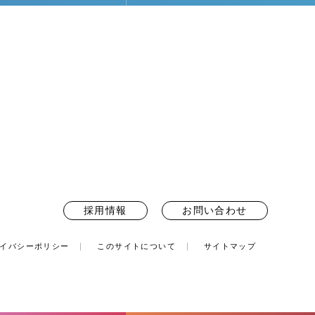
採用情報
お問い合わせ
イバシーポリシー
このサイトについて
サイトマップ