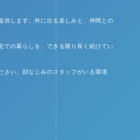
提供します。外に出る楽しみと、仲間との
宅での暮らしを、できる限り長く続けてい
ださい。顔なじみのスタッフがいる環境