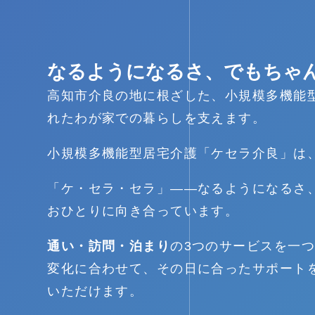
なるようになるさ、でもちゃ
高知市介良の地に根ざした、小規模多機能
れたわが家での暮らしを支えます。
小規模多機能型居宅介護「ケセラ介良」は
「ケ・セラ・セラ」——なるようになるさ
おひとりに向き合っています。
通い・訪問・泊まり
の3つのサービスを一
変化に合わせて、その日に合ったサポート
いただけます。