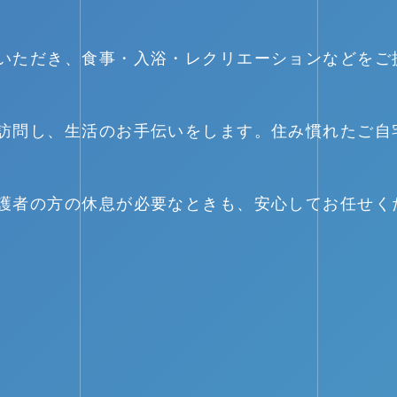
。
いただき、食事・入浴・レクリエーションなどをご
訪問し、生活のお手伝いをします。住み慣れたご自
護者の方の休息が必要なときも、安心してお任せく