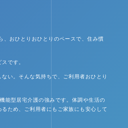
ら、おひとりおひとりのペースで、住み慣
ビスです。
しない。そんな気持ちで、ご利用者おひとり
多機能型居宅介護の強みです。体調や生活の
わるため、ご利用者にもご家族にも安心して